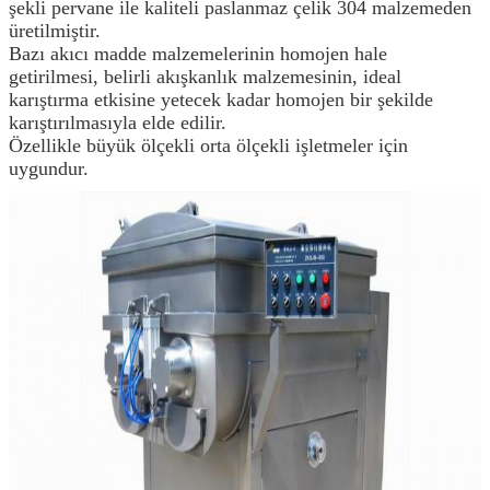
şekli pervane ile kaliteli paslanmaz çelik 304 malzemeden
üretilmiştir.
Bazı akıcı madde malzemelerinin homojen hale
getirilmesi, belirli akışkanlık malzemesinin, ideal
karıştırma etkisine yetecek kadar homojen bir şekilde
karıştırılmasıyla elde edilir.
Özellikle büyük ölçekli orta ölçekli işletmeler için
uygundur.