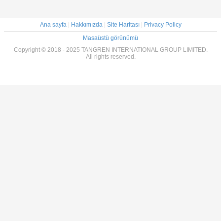
Ana sayfa
|
Hakkımızda
|
Site Haritası
|
Privacy Policy
Masaüstü görünümü
Copyright © 2018 - 2025 TANGREN INTERNATIONAL GROUP LIMITED.
All rights reserved.