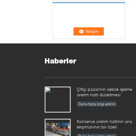
Haberler
Çiftçi pazarının sebze işleme
üretim hattı düzeltmesi
Daha fazla bilgi edinin
Konserve üretim hattının ana
ekipmanının bir özeti